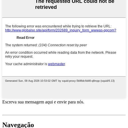
Escreva sua mensagem aqui e envie para nós.
Navegação