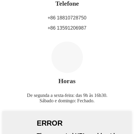
Telefone
+86 18810728750
+86 13591206987
Horas
De segunda a sexta-feira: das 9h às 16h30.
Sábado e domingo: Fechado.