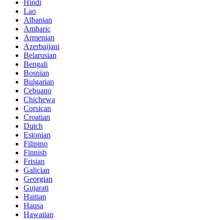
Hindi
Lao
Albanian
Amharic
Armenian
Azerbaijani
Belarusian
Bengali
Bosnian
Bulgarian
Cebuano
Chichewa
Corsican
Croatian
Dutch
Estonian
Filipino
Finnish
Frisian
Galician
Georgian
Gujarati
Haitian
Hausa
Hawaiian