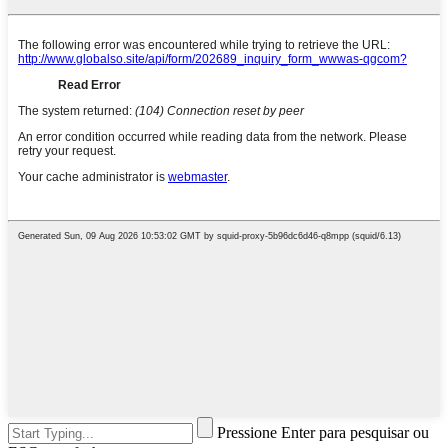
Pressione Enter para pesquisar ou