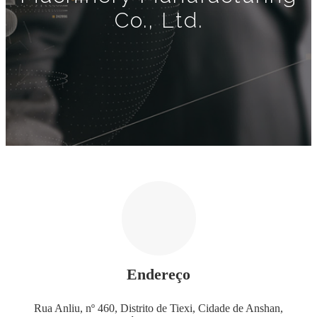
Co., Ltd.
Endereço
Rua Anliu, nº 460, Distrito de Tiexi, Cidade de Anshan,